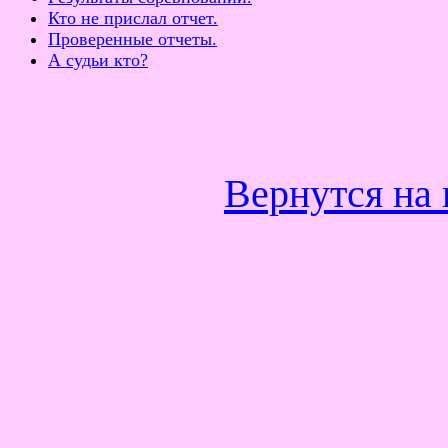
Кто не прислал отчет.
Проверенные отчеты.
А судьи кто?
Вернутся на 